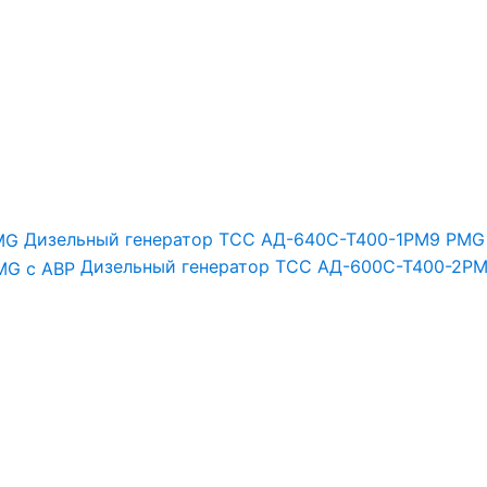
Дизельный генератор ТСС АД-640С-Т400-1РМ9 PMG
Дизельный генератор ТСС АД-600С-Т400-2РМ