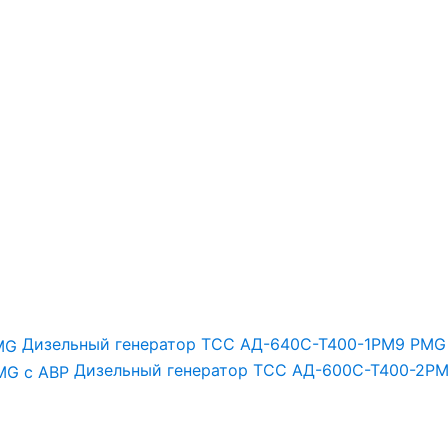
Дизельный генератор ТСС АД-640С-Т400-1РМ9 PMG
Дизельный генератор ТСС АД-600С-Т400-2РМ