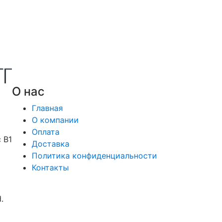
О нас
Главная
О компании
Оплата
 В1
Доставка
Политика конфиденциальности
Контакты
.