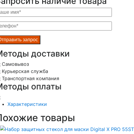
Запросить наличие товара
Методы доставки
Самовывоз
Курьерская служба
Транспортная компания
Методы оплаты
Характеристики
Похожие товары