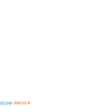
998.00
₽