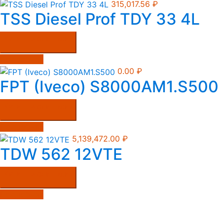
315,017.56
₽
TSS Diesel Prof TDY 33 4L
Купить в один клик
Подробнее
0.00
₽
FPT (Iveco) S8000AM1.S500
Купить в один клик
Подробнее
5,139,472.00
₽
TDW 562 12VTE
Купить в один клик
Подробнее