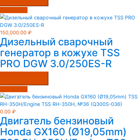
Подробнее
150,000.00
₽
Дизельный сварочный
генератор в кожухе TSS
PRO DGW 3.0/250ES-R
Купить в один клик
Подробнее
0.00
₽
Двигатель бензиновый
Honda GX160 (Ø19,05mm)