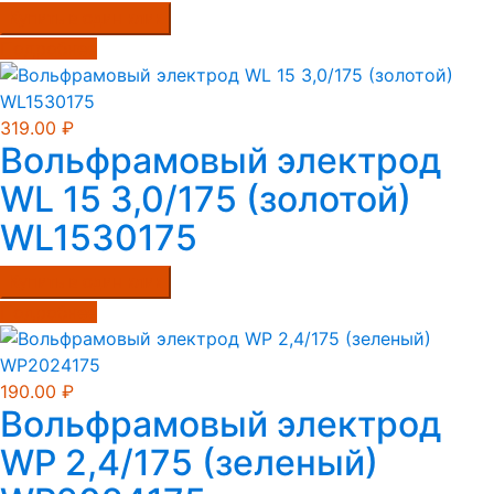
Купить в один клик
Подробнее
319.00
₽
Вольфрамовый электрод
WL 15 3,0/175 (золотой)
WL1530175
Купить в один клик
Подробнее
190.00
₽
Вольфрамовый электрод
WP 2,4/175 (зеленый)