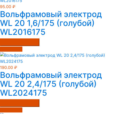
95.00
₽
Вольфрамовый электрод
WL 20 1,6/175 (голубой)
WL2016175
Купить в один клик
Подробнее
190.00
₽
Вольфрамовый электрод
WL 20 2,4/175 (голубой)
WL2024175
Купить в один клик
Подробнее