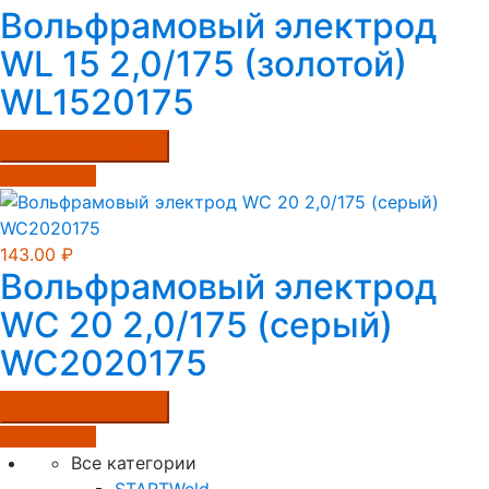
Вольфрамовый электрод
WL 15 2,0/175 (золотой)
WL1520175
Купить в один клик
Подробнее
143.00
₽
Вольфрамовый электрод
WС 20 2,0/175 (серый)
WC2020175
Купить в один клик
Подробнее
Все категории