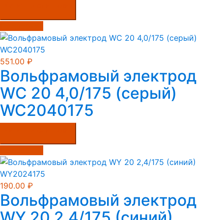
Купить в один клик
Подробнее
551.00
₽
Вольфрамовый электрод
WС 20 4,0/175 (серый)
WC2040175
Купить в один клик
Подробнее
190.00
₽
Вольфрамовый электрод
WY 20 2,4/175 (синий)