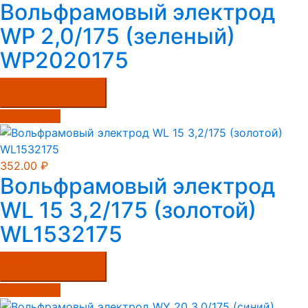
Вольфрамовый электрод
WP 2,0/175 (зеленый)
WP2020175
Купить в один клик
Подробнее
352.00
₽
Вольфрамовый электрод
WL 15 3,2/175 (золотой)
WL1532175
Купить в один клик
Подробнее