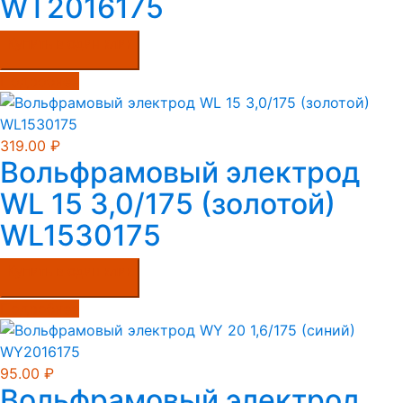
WT2016175
Купить в один клик
Подробнее
319.00
₽
Вольфрамовый электрод
WL 15 3,0/175 (золотой)
WL1530175
Купить в один клик
Подробнее
95.00
₽
Вольфрамовый электрод