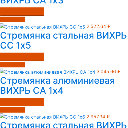
ВИХРЬ СА 1х3
Купить в один клик
Подробнее
2,522.64
₽
Стремянка стальная ВИХРЬ
СС 1х5
Купить в один клик
Подробнее
3,045.66
₽
Стремянка алюминиевая
ВИХРЬ СА 1х4
Купить в один клик
Подробнее
2,957.34
₽
Стремянка стальная ВИХРЬ