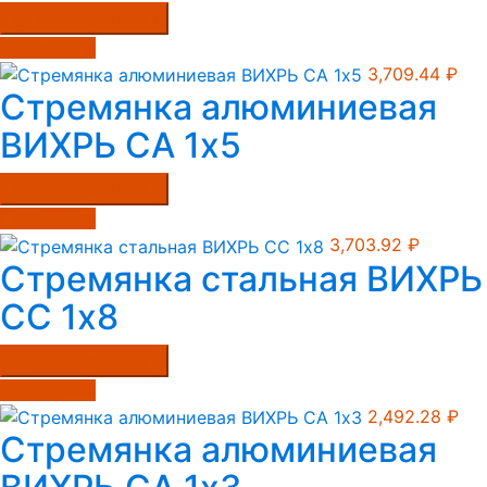
Купить в один клик
Подробнее
3,709.44
₽
Стремянка алюминиевая
ВИХРЬ СА 1х5
Купить в один клик
Подробнее
3,703.92
₽
Стремянка стальная ВИХРЬ
СС 1х8
Купить в один клик
Подробнее
2,492.28
₽
Стремянка алюминиевая