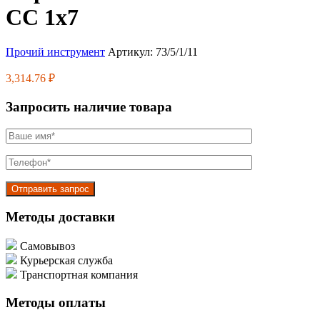
СС 1х7
Прочий инструмент
Артикул:
73/5/1/11
3,314.76
₽
Запросить наличие товара
Методы доставки
Самовывоз
Курьерская служба
Транспортная компания
Методы оплаты