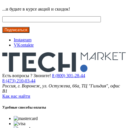
...и будьте в курсе акций и скидок!
Instagram
VKontakte
Есть вопросы ? Звоните!
8 (800) 301-28-44
8 (473) 210-03-44
Россия, г. Воронеж, ул. Остужева, 66а, ТЦ "Гильдия", офис
В1
Как нас найти
Удобные способы оплаты