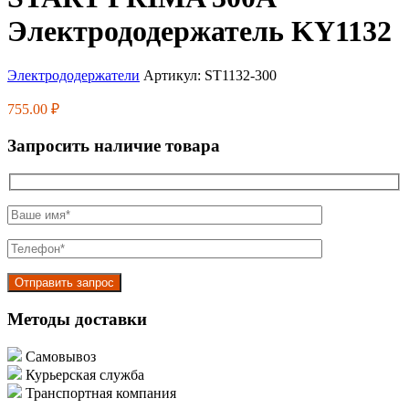
Электрододержатель KY1132
Электрододержатели
Артикул:
ST1132-300
755.00
₽
Запросить наличие товара
Методы доставки
Самовывоз
Курьерская служба
Транспортная компания