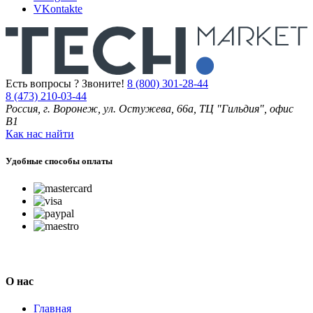
VKontakte
Есть вопросы ? Звоните!
8 (800) 301-28-44
8 (473) 210-03-44
Россия, г. Воронеж, ул. Остужева, 66а, ТЦ "Гильдия", офис
В1
Как нас найти
Удобные способы оплаты
О нас
Главная