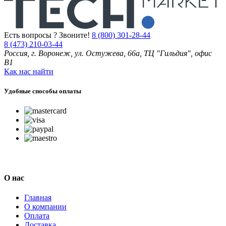
Есть вопросы ? Звоните!
8 (800) 301-28-44
8 (473) 210-03-44
Россия, г. Воронеж, ул. Остужева, 66а, ТЦ "Гильдия", офис
В1
Как нас найти
Удобные способы оплаты
О нас
Главная
О компании
Оплата
Доставка