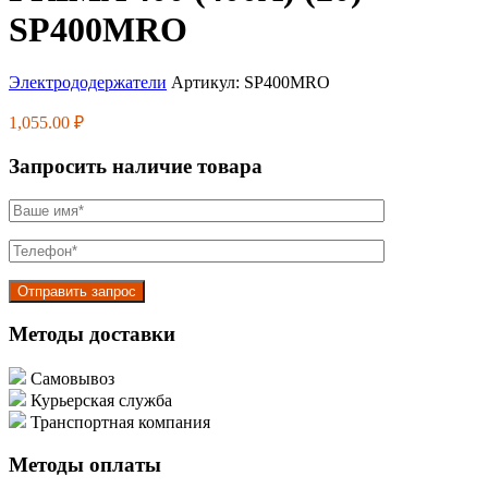
SP400MRO
Электрододержатели
Артикул:
SP400MRO
1,055.00
₽
Запросить наличие товара
Методы доставки
Самовывоз
Курьерская служба
Транспортная компания
Методы оплаты