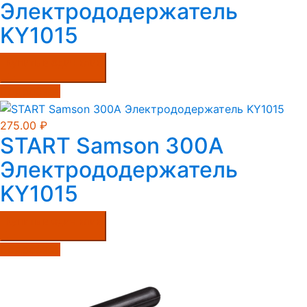
Электрододержатель
KY1015
Купить в один клик
Подробнее
275.00
₽
START Samson 300A
Электрододержатель
KY1015
Купить в один клик
Подробнее