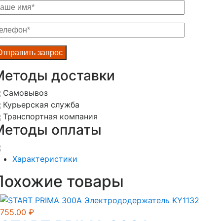
Методы доставки
Самовывоз
Курьерская служба
Транспортная компания
Методы оплаты
Характеристики
Похожие товары
755.00
₽