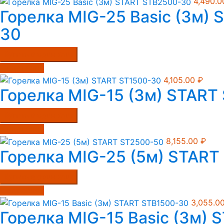
4,490.
Горелка MIG-25 Basic (3м)
30
Купить в один клик
Подробнее
4,105.00
₽
Горелка MIG-15 (3м) START
Купить в один клик
Подробнее
8,155.00
₽
Горелка MIG-25 (5м) START
Купить в один клик
Подробнее
3,055.0
Горелка MIG-15 Basic (3м) 