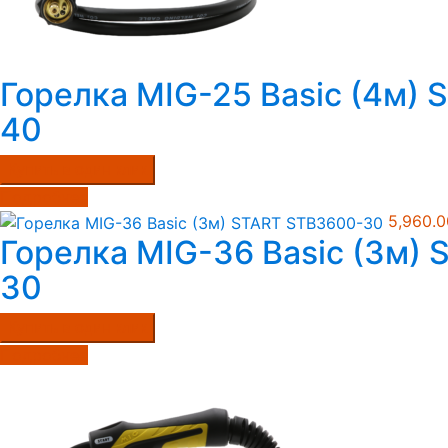
Горелка MIG-25 Basic (4м)
40
Купить в один клик
Подробнее
5,960.
Горелка MIG-36 Basic (3м)
30
Купить в один клик
Подробнее