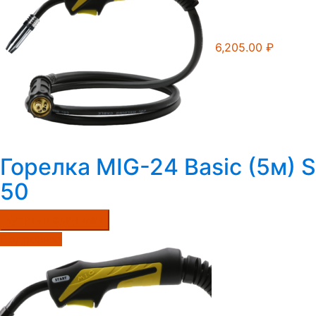
6,205.00
₽
Горелка MIG-24 Basic (5м)
50
Купить в один клик
Подробнее