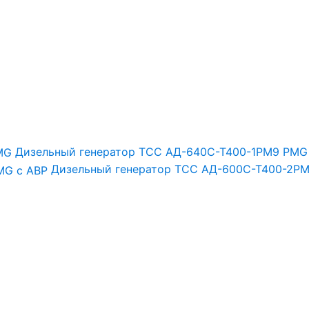
Дизельный генератор ТСС АД-640С-Т400-1РМ9 PMG
Дизельный генератор ТСС АД-600С-Т400-2РМ