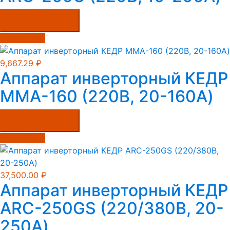
Купить в один клик
Подробнее
9,667.29
₽
Аппарат инверторный КЕДР
MMA-160 (220В, 20-160А)
Купить в один клик
Подробнее
37,500.00
₽
Аппарат инверторный КЕДР
ARC-250GS (220/380B, 20-
250А)