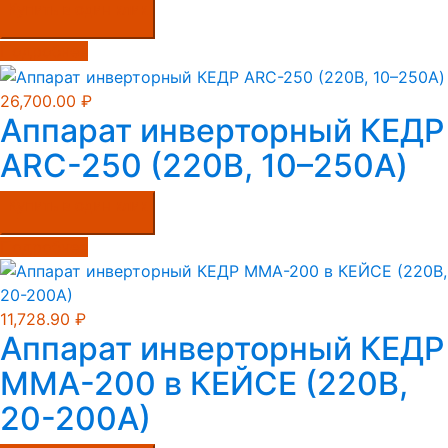
Купить в один клик
Подробнее
26,700.00
₽
Аппарат инверторный КЕДР
ARC-250 (220В, 10–250А)
Купить в один клик
Подробнее
11,728.90
₽
Аппарат инверторный КЕДР
MMA-200 в КЕЙСЕ (220B,
20-200А)