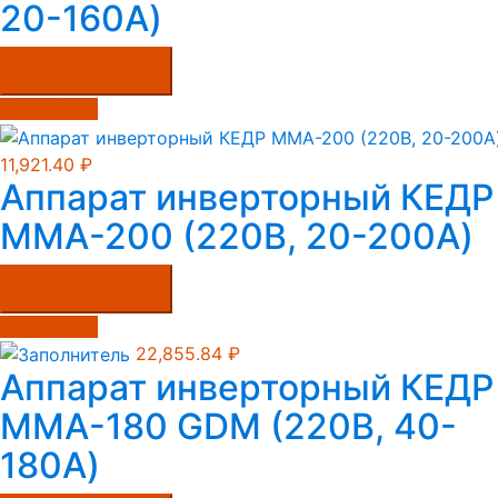
20-160А)
Купить в один клик
Подробнее
11,921.40
₽
Аппарат инверторный КЕДР
MMA-200 (220B, 20-200А)
Купить в один клик
Подробнее
22,855.84
₽
Аппарат инверторный КЕДР
MMA-180 GDM (220В, 40-
180А)