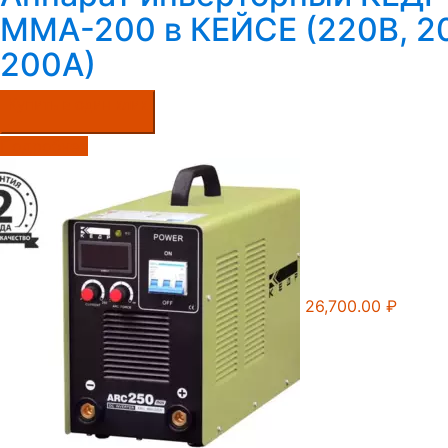
MMA-200 в КЕЙСЕ (220B, 2
200А)
Купить в один клик
Подробнее
26,700.00
₽