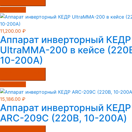
Подробнее
11,200.00
₽
Аппарат инверторный КЕДР
UltraMMA-200 в кейсе (220
10-200А)
Купить в один клик
Подробнее
15,186.00
₽
Аппарат инверторный КЕДР
ARC-209C (220В, 10-200А)
Купить в один клик