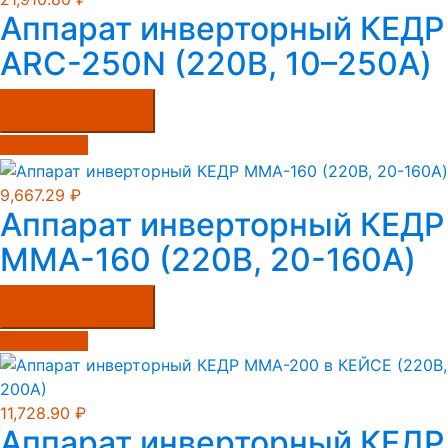
Аппарат инверторный КЕДР
ARC-250N (220В, 10–250А)
Купить в один клик
Подробнее
9,667.29
₽
Аппарат инверторный КЕДР
MMA-160 (220В, 20-160А)
Купить в один клик
Подробнее
11,728.90
₽
Аппарат инверторный КЕДР