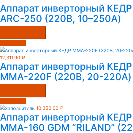
Аппарат инверторный КЕДР
ARC-250 (220В, 10–250А)
Купить в один клик
Подробнее
12,311.90
₽
Аппарат инверторный КЕДР
MMA-220F (220B, 20-220А)
Купить в один клик
Подробнее
10,350.00
₽
Аппарат инверторный КЕДР
MMA-160 GDM “RILAND” (22