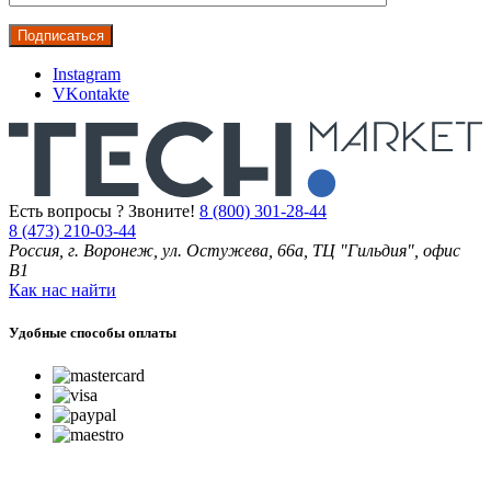
Instagram
VKontakte
Есть вопросы ? Звоните!
8 (800) 301-28-44
8 (473) 210-03-44
Россия, г. Воронеж, ул. Остужева, 66а, ТЦ "Гильдия", офис
В1
Как нас найти
Удобные способы оплаты