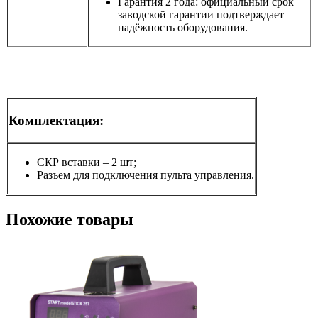
Гарантия 2 года: официальный срок
заводской гарантии подтверждает
надёжность оборудования.
Комплектация:
СКР вставки – 2 шт;
Разъем для подключения пульта управления.
Похожие товары