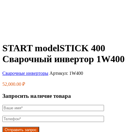
START modelSTICK 400
Сварочный инвертор 1W400
Сварочные инверторы
Артикул:
1W400
52,000.00
₽
Запросить наличие товара