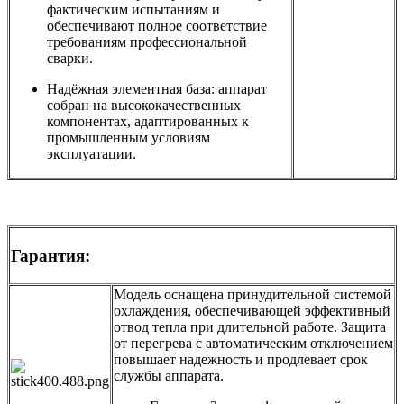
фактическим испытаниям и
обеспечивают полное соответствие
требованиям профессиональной
сварки.
Надёжная элементная база: аппарат
собран на высококачественных
компонентах, адаптированных к
промышленным условиям
эксплуатации.
Гарантия:
Модель оснащена принудительной системой
охлаждения, обеспечивающей эффективный
отвод тепла при длительной работе. Защита
от перегрева с автоматическим отключением
повышает надежность и продлевает срок
службы аппарата.