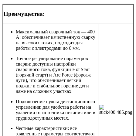
Преимущества:
Максимальный сварочный ток — 400
А: обеспечивает качественную сварку
на высоких токах, подходит для
работы с электродами до 6 мм.
Точное регулирование параметров
сварки: доступны настройки
сварочного тока, функции Hot Start
(горячий старт) и Arc Force (форсаж
дуги), что обеспечивает лёгкий
поджиг и стабильное горение дуги
даже на сложных участках.
Подключение пульта дистанционного
управления: для удобства работы на
удалении от источника питания или в
труднодоступных местах.
Честные характеристики: все
заявленные параметры соответствуют