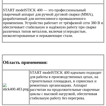
START modelSTICK 400 — это профессиональный
сварочный аппарат для ручной дуговой сварки (MMA),
разработанный для интенсивного промышленного
применения. Устройство работает от трёхфазной сети 380 В и
обеспечивает стабильную и надёжную работу при сварке
различных типов металлов, включая углеродистые,
низколегированные и нержавеющие стали.
Область применения:
START modelSTICK 400 идеально подходит
для работы в производственных цехах, на
строительных площадках, в сервисных и
ремонтных организациях. Аппарат
рассчитан на продолжительные сварочные
циклы с высокой нагрузкой, обеспечивая
стабильную работу без перегрева.