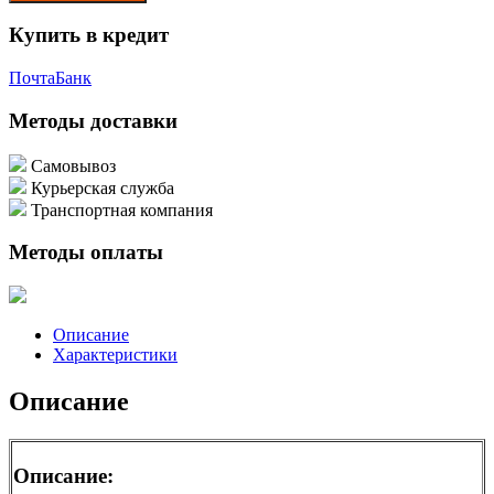
Купить в кредит
Почта
Банк
Методы доставки
Самовывоз
Курьерская служба
Транспортная компания
Методы оплаты
Описание
Характеристики
Описание
Описание: