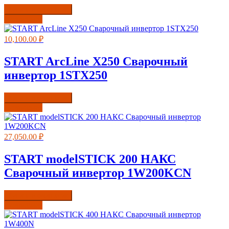
Купить в один клик
Подробнее
10,100.00
₽
START ArcLine Х250 Сварочный
инвертор 1STХ250
Купить в один клик
Подробнее
27,050.00
₽
START modelSTICK 200 НАКС
Сварочный инвертор 1W200KCN
Купить в один клик
Подробнее