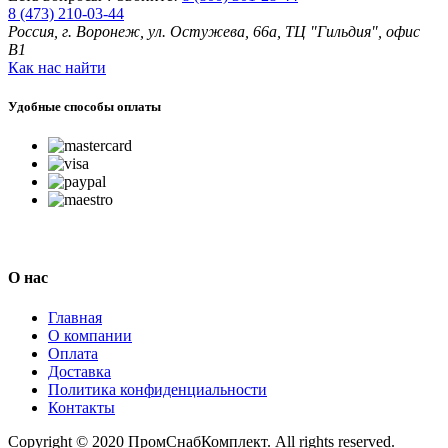
8 (473) 210-03-44
Россия, г. Воронеж, ул. Остужева, 66а, ТЦ "Гильдия", офис
В1
Как нас найти
Удобные способы оплаты
О нас
Главная
О компании
Оплата
Доставка
Политика конфиденциальности
Контакты
Copyright © 2020 ПромСнабКомплект. All rights reserved.