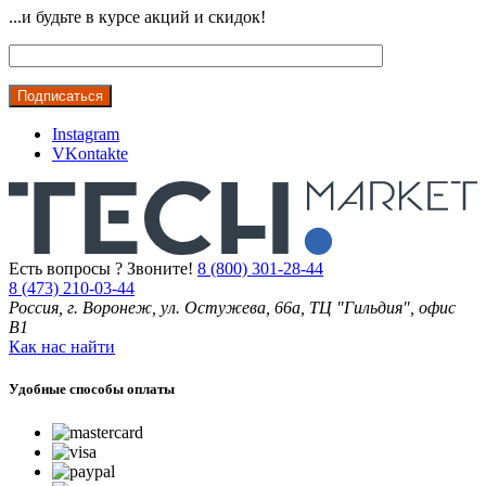
...и будьте в курсе акций и скидок!
Instagram
VKontakte
Есть вопросы ? Звоните!
8 (800) 301-28-44
8 (473) 210-03-44
Россия, г. Воронеж, ул. Остужева, 66а, ТЦ "Гильдия", офис
В1
Как нас найти
Удобные способы оплаты