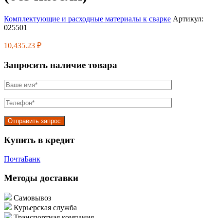
Комплектующие и расходные материалы к сварке
Артикул:
025501
10,435.23
₽
Запросить наличие товара
Купить в кредит
Почта
Банк
Методы доставки
Самовывоз
Курьерская служба
Транспортная компания