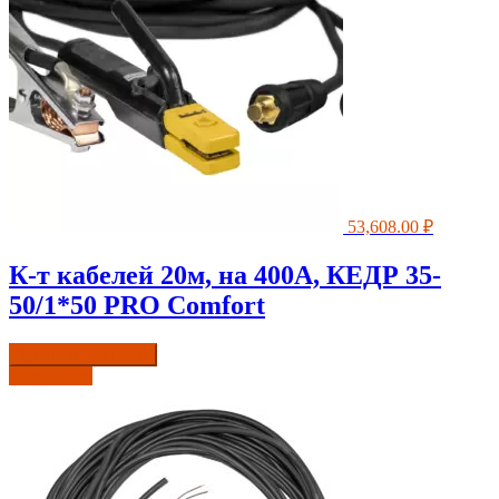
53,608.00
₽
К-т кабелей 20м, на 400А, КЕДР 35-
50/1*50 PRO Comfort
Купить в один клик
Подробнее