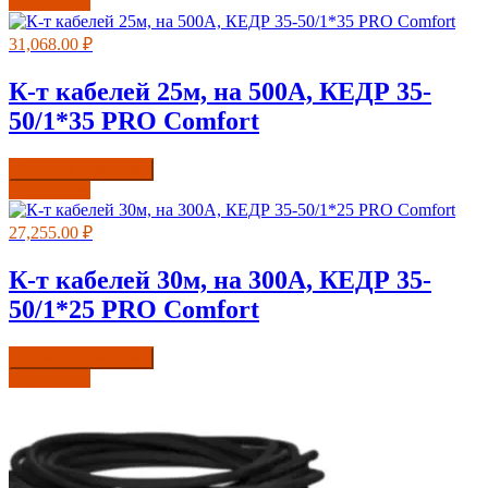
Подробнее
31,068.00
₽
К-т кабелей 25м, на 500А, КЕДР 35-
50/1*35 PRO Comfort
Купить в один клик
Подробнее
27,255.00
₽
К-т кабелей 30м, на 300А, КЕДР 35-
50/1*25 PRO Comfort
Купить в один клик
Подробнее