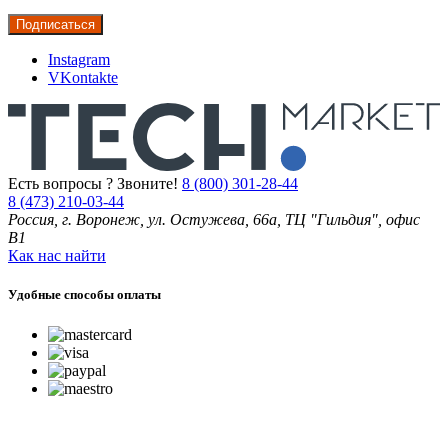
Instagram
VKontakte
Есть вопросы ? Звоните!
8 (800) 301-28-44
8 (473) 210-03-44
Россия, г. Воронеж, ул. Остужева, 66а, ТЦ "Гильдия", офис
В1
Как нас найти
Удобные способы оплаты