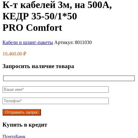
К-т кабелей 3м, на 500А,
КЕДР 35-50/1*50
PRO Comfort
Кабели и шланг-пакеты
Артикул:
8011030
10,460.00
₽
Запросить наличие товара
Купить в кредит
Почта
Банк