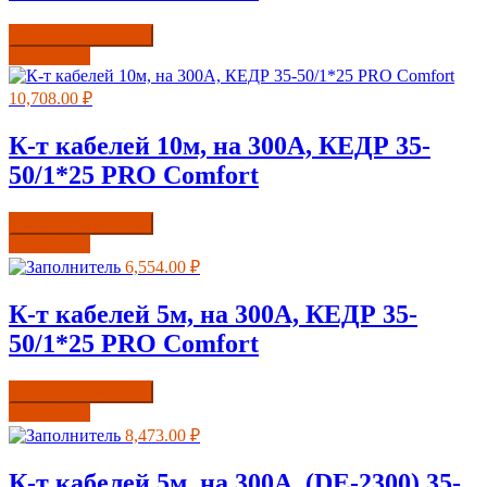
Купить в один клик
Подробнее
10,708.00
₽
К-т кабелей 10м, на 300А, КЕДР 35-
50/1*25 PRO Comfort
Купить в один клик
Подробнее
6,554.00
₽
К-т кабелей 5м, на 300А, КЕДР 35-
50/1*25 PRO Comfort
Купить в один клик
Подробнее
8,473.00
₽
К-т кабелей 5м, на 300А, (DE-2300) 35-