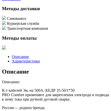
Методы доставки
Самовывоз
Курьерская служба
Транспортная компания
Методы оплаты
Описание
Характеристики
Описание
Описание:
К-т кабелей 3м, на 500А, КЕДР 35-50/1*50
PRO Comfort применяют для закрепления электрода и подвода
к нему тока при ручной дуговой сварке.
Россия — родина бренда.