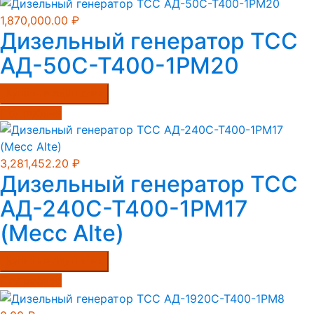
1,870,000.00
₽
Дизельный генератор ТСС
АД-50С-Т400-1РМ20
Купить в один клик
Подробнее
3,281,452.20
₽
Дизельный генератор ТСС
АД-240С-Т400-1РМ17
(Mecc Alte)
Купить в один клик
Подробнее