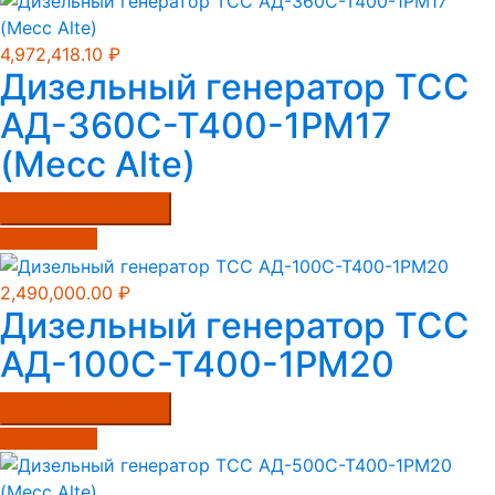
4,972,418.10
₽
Дизельный генератор ТСС
АД-360С-Т400-1РМ17
(Mecc Alte)
Купить в один клик
Подробнее
2,490,000.00
₽
Дизельный генератор ТСС
АД-100С-Т400-1РМ20
Купить в один клик
Подробнее