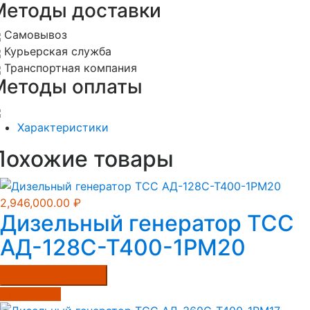
Методы доставки
Самовывоз
Курьерская служба
Транспортная компания
Методы оплаты
Характеристики
Похожие товары
2,946,000.00
₽
Дизельный генератор ТСС
АД-128С-Т400-1РМ20
Купить в один клик
Подробнее