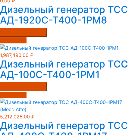
0.00
₽
Дизельный генератор ТСС
АД-1920С-Т400-1РМ8
Купить в один клик
Подробнее
1,987,490.00
₽
Дизельный генератор ТСС
АД-100С-Т400-1РМ1
Купить в один клик
Подробнее
5,212,025.00
₽
Дизельный генератор ТСС