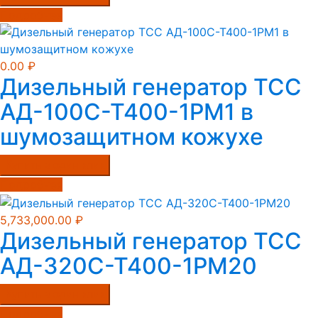
Подробнее
0.00
₽
Дизельный генератор ТСС
АД-100С-Т400-1РМ1 в
шумозащитном кожухе
Купить в один клик
Подробнее
5,733,000.00
₽
Дизельный генератор ТСС
АД-320С-Т400-1РМ20
Купить в один клик
Подробнее