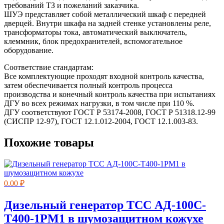
требований ТЗ и пожеланий заказчика.
ШУЭ представляет собой металлический шкаф с передней
дверцей. Внутри шкафа на задней стенке установлены реле,
трансформаторы тока, автоматический выключатель,
клеммник, блок предохранителей, вспомогательное
оборудование.
Соответствие стандартам:
Все комплектующие проходят входной контроль качества,
затем обеспечивается полный контроль процесса
производства и конечный контроль качества при испытаниях
ДГУ во всех режимах нагрузки, в том числе при 110 %.
ДГУ соответствуют ГОСТ Р 53174-2008, ГОСТ Р 51318.12-99
(СИСПР 12-97), ГОСТ 12.1.012-2004, ГОСТ 12.1.003-83.
Похожие товары
0.00
₽
Дизельный генератор ТСС АД-100С-
Т400-1РМ1 в шумозащитном кожухе