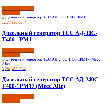
Купить в один клик
Подробнее
1,175,190.00
₽
Дизельный генератор ТСС АД-30С-
Т400-1РМ1
Купить в один клик
Подробнее
3,281,452.20
₽
Дизельный генератор ТСС АД-240С-
Т400-1РМ17 (Mecc Alte)
Купить в один клик
Подробнее