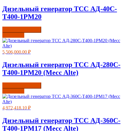
Дизельный генератор ТСС АД-40С-
Т400-1РМ20
Купить в один клик
Подробнее
5,506,000.00
₽
Дизельный генератор ТСС АД-280С-
Т400-1РМ20 (Mecc Alte)
Купить в один клик
Подробнее
4,972,418.10
₽
Дизельный генератор ТСС АД-360С-
Т400-1РМ17 (Mecc Alte)