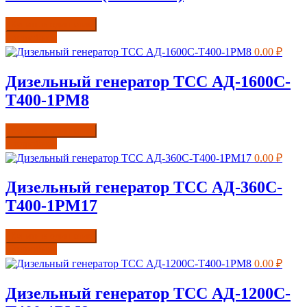
Купить в один клик
Подробнее
0.00
₽
Дизельный генератор ТСС АД-1600С-
Т400-1РМ8
Купить в один клик
Подробнее
0.00
₽
Дизельный генератор ТСС АД-360С-
Т400-1РМ17
Купить в один клик
Подробнее
0.00
₽
Дизельный генератор ТСС АД-1200С-