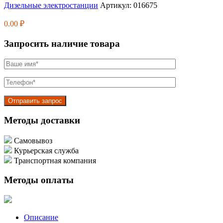
Дизельные электростанции
Артикул:
016675
0.00
₽
Запросить наличие товара
Методы доставки
Самовывоз
Курьерская служба
Транспортная компания
Методы оплаты
Описание