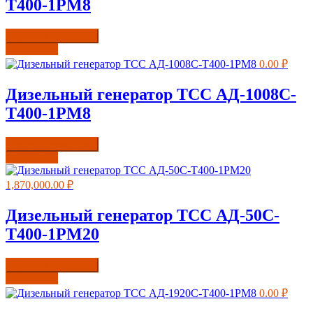
Т400-1РМ8
Купить в один клик
Подробнее
0.00
₽
Дизельный генератор ТСС АД-1008С-
Т400-1РМ8
Купить в один клик
Подробнее
1,870,000.00
₽
Дизельный генератор ТСС АД-50С-
Т400-1РМ20
Купить в один клик
Подробнее
0.00
₽