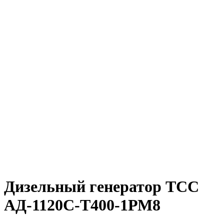
Дизельный генератор ТСС
АД-1120С-Т400-1РМ8