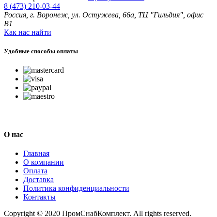
8 (473) 210-03-44
Россия, г. Воронеж, ул. Остужева, 66а, ТЦ "Гильдия", офис
В1
Как нас найти
Удобные способы оплаты
О нас
Главная
О компании
Оплата
Доставка
Политика конфиденциальности
Контакты
Copyright © 2020 ПромСнабКомплект. All rights reserved.