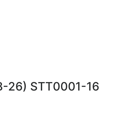
18-26) STT0001-16