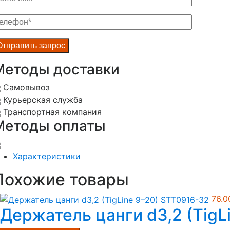
Методы доставки
Самовывоз
Курьерская служба
Транспортная компания
Методы оплаты
Характеристики
Похожие товары
76.
Держатель цанги d3,2 (TigL