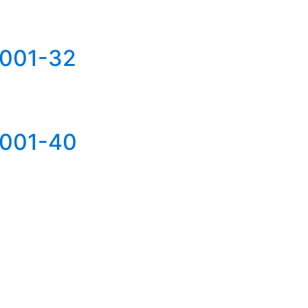
0001-32
0001-40