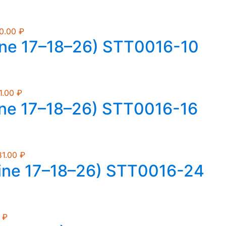
0.00
₽
ine 17–18–26) STT0016-10
1.00
₽
ine 17–18–26) STT0016-16
81.00
₽
ine 17–18–26) STT0016-24
0
₽