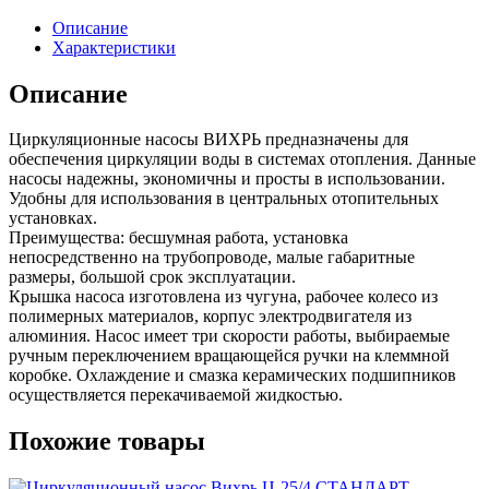
Описание
Характеристики
Описание
Циркуляционные насосы ВИХРЬ предназначены для
обеспечения циркуляции воды в системах отопления. Данные
насосы надежны, экономичны и просты в использовании.
Удобны для использования в центральных отопительных
установках.
Преимущества: бесшумная работа, установка
непосредственно на трубопроводе, малые габаритные
размеры, большой срок эксплуатации.
Крышка насоса изготовлена из чугуна, рабочее колесо из
полимерных материалов, корпус электродвигателя из
алюминия. Насос имеет три скорости работы, выбираемые
ручным переключением вращающейся ручки на клеммной
коробке. Охлаждение и смазка керамических подшипников
осуществляется перекачиваемой жидкостью.
Похожие товары