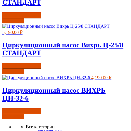
СТАНДАРТ
Купить в один клик
Подробнее
5,190.00
₽
Циркуляционный насос Вихрь Ц-25/8
СТАНДАРТ
Купить в один клик
Подробнее
4,190.00
₽
Циркуляционный насос ВИХРЬ
ЦН-32-6
Купить в один клик
Подробнее
Все категории