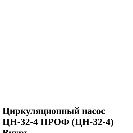
Циркуляционный насос
ЦН-32-4 ПРОФ (ЦН-32-4)
Вихрь