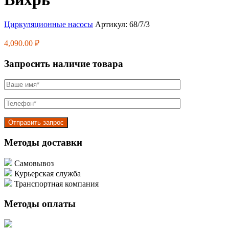
Циркуляционные насосы
Артикул:
68/7/3
4,090.00
₽
Запросить наличие товара
Методы доставки
Самовывоз
Курьерская служба
Транспортная компания
Методы оплаты