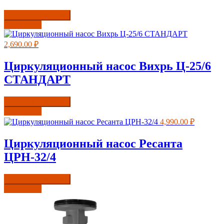
Купить в один клик
Подробнее
2,690.00
₽
Циркуляционный насос Вихрь Ц-25/6
СТАНДАРТ
Купить в один клик
Подробнее
4,990.00
₽
Циркуляционный насос Ресанта
ЦРН-32/4
Купить в один клик
Подробнее