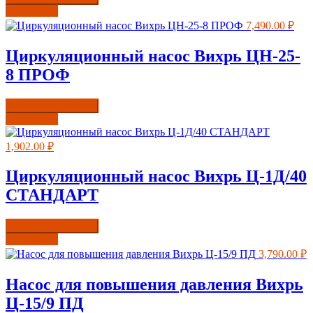
Подробнее
7,490.00
₽
Циркуляционный насос Вихрь ЦН-25-
8 ПРОФ
Купить в один клик
Подробнее
1,902.00
₽
Циркуляционный насос Вихрь Ц-1Д/40
СТАНДАРТ
Купить в один клик
Подробнее
3,790.00
₽
Насос для повышения давления Вихрь
Ц-15/9 ПД