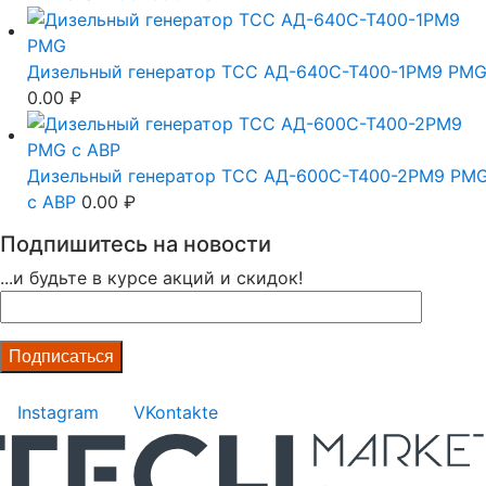
Дизельный генератор ТСС АД-640С-Т400-1РМ9 PM
0.00
₽
Дизельный генератор ТСС АД-600С-Т400-2РМ9 PM
c АВР
0.00
₽
Подпишитесь на новости
...и будьте в курсе акций и скидок!
Instagram
VKontakte